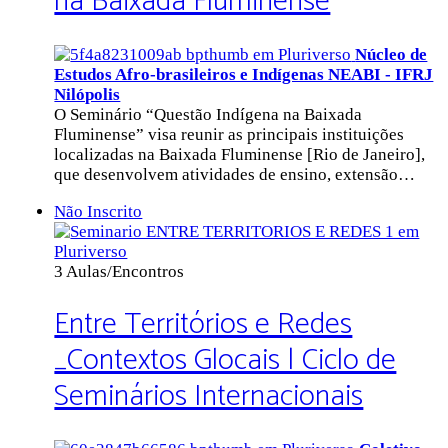
na Baixada Fluminense
Núcleo de
Estudos Afro-brasileiros e Indígenas NEABI - IFRJ
Nilópolis
O Seminário “Questão Indígena na Baixada
Fluminense” visa reunir as principais instituições
localizadas na Baixada Fluminense [Rio de Janeiro],
que desenvolvem atividades de ensino, extensão…
Não Inscrito
3 Aulas/Encontros
Entre Territórios e Redes
_Contextos Glocais | Ciclo de
Seminários Internacionais