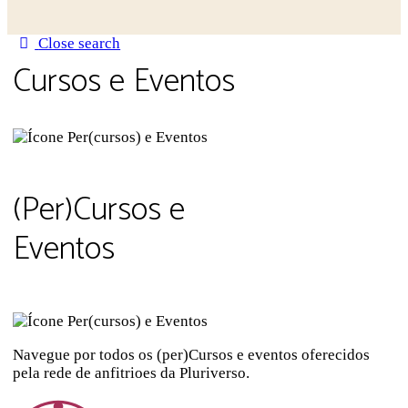
Close search
Cursos e Eventos
(Per)Cursos e
Eventos
Navegue por todos os (per)Cursos e eventos oferecidos
pela rede de anfitrioes da Pluriverso.