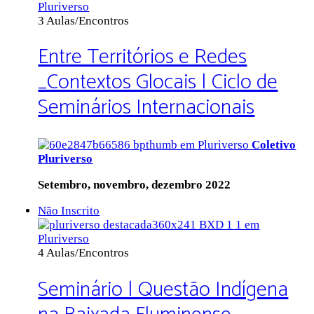
3 Aulas/Encontros
Entre Territórios e Redes
_Contextos Glocais | Ciclo de
Seminários Internacionais
Coletivo
Pluriverso
Setembro, novembro, dezembro 2022
Não Inscrito
4 Aulas/Encontros
Seminário | Questão Indígena