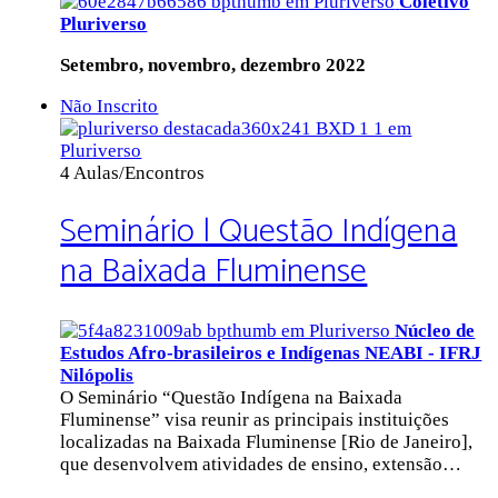
Coletivo
Pluriverso
Setembro, novembro, dezembro 2022
Não Inscrito
4 Aulas/Encontros
Seminário | Questão Indígena
na Baixada Fluminense
Núcleo de
Estudos Afro-brasileiros e Indígenas NEABI - IFRJ
Nilópolis
O Seminário “Questão Indígena na Baixada
Fluminense” visa reunir as principais instituições
localizadas na Baixada Fluminense [Rio de Janeiro],
que desenvolvem atividades de ensino, extensão…