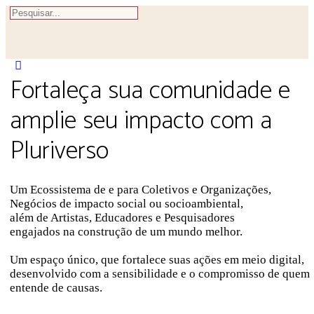
Procurar
por:
Close
Fortaleça sua comunidade e
search
amplie seu impacto com a
Pluriverso
Um Ecossistema de e para Coletivos e Organizações,
Negócios de impacto social ou socioambiental,
além de Artistas, Educadores e Pesquisadores
engajados na construção de um mundo melhor.
Um espaço único, que fortalece suas ações em meio digital,
desenvolvido com a sensibilidade e o compromisso de quem
entende de causas.