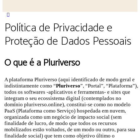
Close
search
Política de Privacidade e
Proteção de Dados Pessoais
O que é a Pluriverso
A plataforma Pluriverso (aqui identificado de modo geral e
indistintamente como “
Pluriverso
”, “Portal”, “Plataforma”),
todos os softwares -aplicativos e ferramentas- e sites que
integram o seu ecossistema digital (contemplados no
domínio pluriverso.online), constitui-se como no modelo
PaaS (Plataforma como Serviço) hospedada em nuvem,
organizada como um negócio de impacto social (sem
finalidade de lucro, de modo que todos os recursos
mobilizados estão voltados, de um modo ou outro, para sua
finalidade social) que tem como objetivo último o