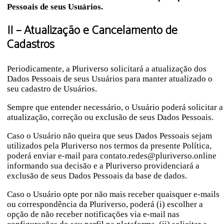
Pessoais de seus Usuários.
II – Atualização e Cancelamento de
Cadastros
Periodicamente, a Pluriverso solicitará a atualização dos
Dados Pessoais de seus Usuários para manter atualizado o
seu cadastro de Usuários.
Sempre que entender necessário, o Usuário poderá solicitar a
atualização, correção ou exclusão de seus Dados Pessoais.
Caso o Usuário não queira que seus Dados Pessoais sejam
utilizados pela Pluriverso nos termos da presente Política,
poderá enviar e-mail para contato.redes@pluriverso.online
informando sua decisão e a Pluriverso providenciará a
exclusão de seus Dados Pessoais da base de dados.
Caso o Usuário opte por não mais receber quaisquer e-mails
ou correspondência da Pluriverso, poderá (i) escolher a
opção de não receber notificações via e-mail nas