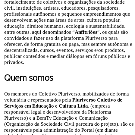
fortalecimento de coletivos e organizações da sociedade
civil, instituições, artistas, educadores, pesquisadores,
profissionais autônomos e pequenos empreendimentos que
desenvolvem ações nas áreas de artes, cultura popular,
educação, direitos humanos, ecologia e sustentabilidade,
entre outras, aqui denominados “
Anfitriões
”, os quais são
convidados a fazer uso da plataforma Pluriverso para
oferecer, de forma gratuita ou paga, mas sempre autônoma e
descentralizada, cursos, eventos, serviços e/ou produtos,
publicar conteúdos e mediar diálogos em fóruns públicos e
privados.
Quem somos
Os membros do Coletivo Pluriverso, mobilizados de forma
voluntária e representados pela
Pluriverso Coletivo de
Serviços em Educação e Cultura Ltda
, (empresa
responsável legal e desenvolvedora da Plataforma
Pluriverso) e a BemTv Educação e Comunicação
(Organização da Sociedade Civil parceira do projeto), são os
responsáveis pela administração do Portal (em diante