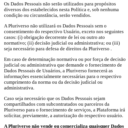
Os Dados Pessoais não serão utilizados para propósitos
diversos dos estabelecidos nesta Política e, sob nenhuma
condição ou circunstância, serão vendidos.
A Pluriverso não utilizará os Dados Pessoais sem o
consentimento do respectivo Usuário, exceto nos seguintes
casos: (i) obrigação decorrente de lei ou outro ato
normativo; (ii) decisão judicial ou administrativa; ou (iii)
seja necessário para defesa de direitos da Pluriverso .
Em caso de determinação normativa ou por força de decisão
judicial ou administrativa que demande o fornecimento de
Dados Pessoais de Usuários, a Pluriverso fornecerá as
informações essencialmente necessárias para o respectivo
cumprimento da norma ou da decisão judicial ou
administrativa.
Caso seja necessário que os Dados Pessoais sejam
compartilhados com subcontratados ou parceiros da
Pluriverso para o fornecimento de serviços, a Plataforma irá
solicitar, previamente, a autorização do respectivo usuário.
A Pluriverso não vende ou comercializa quaisquer Dados