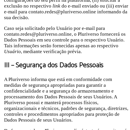
configurações do seu perfil na plataforma, (ii) solicitar a
exclusão no respectivo
link
do e-mail enviado ou (iii) enviar
e-mail para contato.redes@pluriverso.online informando da
sua decisão.
Caso seja solicitado pelo Usuário por e-mail para
contato.redes@pluriverso.online, o Pluriverso fornecerá os
Dados Pessoais em seu controle para o respectivo Usuário.
Tais informações serão fornecidas apenas ao respectivo
Usuário
, mediante verificação prévia.
III – Segurança dos Dados Pessoais
A Pluriverso informa que está em conformidade com
medidas de segurança apropriadas para garantir a
confidencialidade e a segurança do armazenamento e
processamento dos Dados Pessoais de seus Usuários. A
Pluriverso possui e manterá processos físicos,
organizacionais e técnicos, padrões de segurança, diretrizes,
controles e procedimentos apropriados para proteção de
Dados Pessoais de seus Usuários.