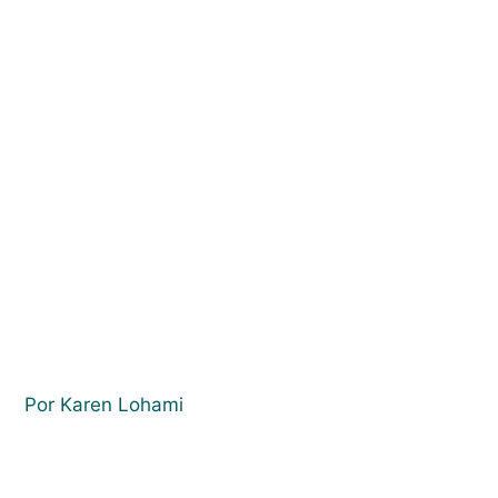
Por Karen Lohami