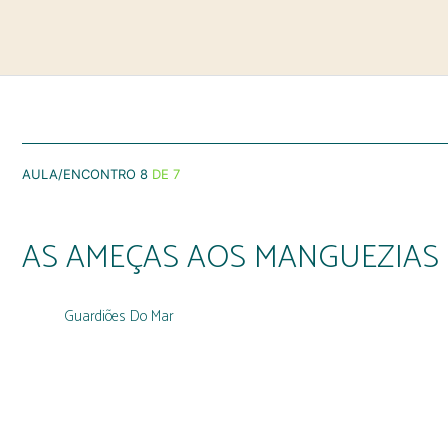
AULA/ENCONTRO 8
DE 7
AS AMEÇAS AOS MANGUEZIAS 
Guardiões Do Mar