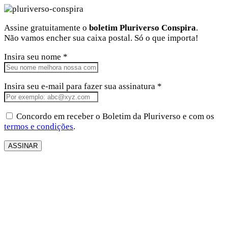
Assine gratuitamente o
boletim Pluriverso Conspira
.
Não vamos encher sua caixa postal. Só o que importa!
Insira seu nome *
Insira seu e-mail para fazer sua assinatura *
Concordo em receber o Boletim da Pluriverso e com os
termos e condições
.