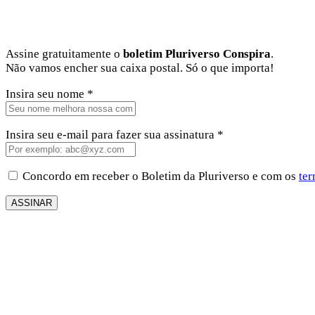
Assine gratuitamente o
boletim Pluriverso Conspira
.
Não vamos encher sua caixa postal. Só o que importa!
Insira seu nome *
Insira seu e-mail para fazer sua assinatura *
Concordo em receber o Boletim da Pluriverso e com os
ter