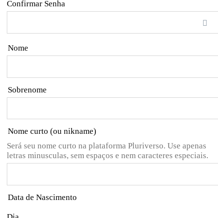
Confirmar Senha
Nome
Sobrenome
Nome curto (ou nikname)
Será seu nome curto na plataforma Pluriverso. Use apenas
letras minusculas, sem espaços e nem caracteres especiais.
Data de Nascimento
Dia