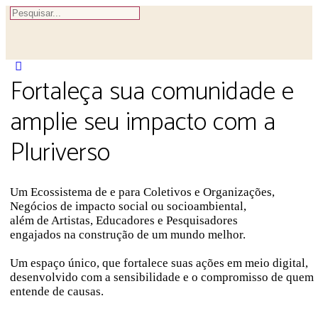
Fortaleça sua comunidade e
amplie seu impacto com a
Pluriverso
Um Ecossistema de e para Coletivos e Organizações,
Negócios de impacto social ou socioambiental,
além de Artistas, Educadores e Pesquisadores
engajados na construção de um mundo melhor.
Um espaço único, que fortalece suas ações em meio digital,
desenvolvido com a sensibilidade e o compromisso de quem
entende de causas.