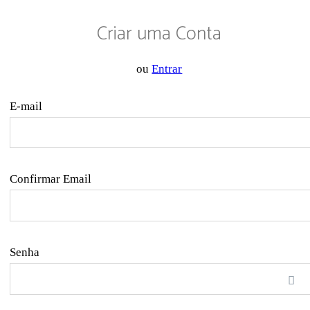
Criar uma Conta
ou
Entrar
E-mail
Confirmar Email
Senha