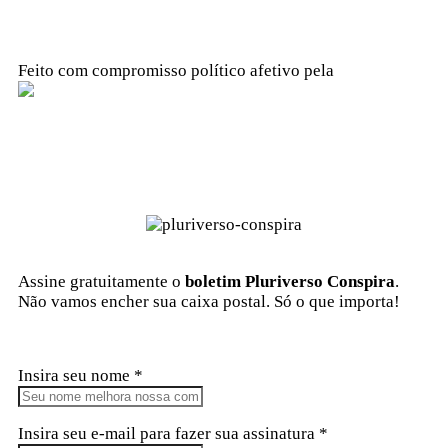
Feito com compromisso político afetivo pela
Kangen Comunidade Criativa
Assine gratuitamente o
boletim Pluriverso Conspira
.
Não vamos encher sua caixa postal. Só o que importa!
Insira seu nome *
Insira seu e-mail para fazer sua assinatura *