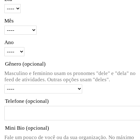
Mês
Ano
Gênero
(opcional)
Masculino e feminino usam os pronomes "dele" e "dela" no
feed de atividades. Outras opções usam "deles".
Telefone
(opcional)
Mini Bio
(opcional)
Fale um pouco de você ou da sua organização. No máximo