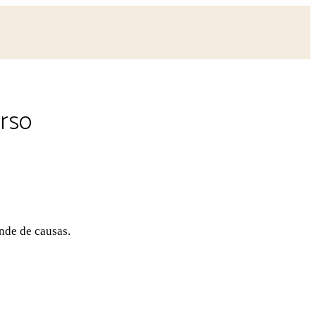
rso
nde de causas.