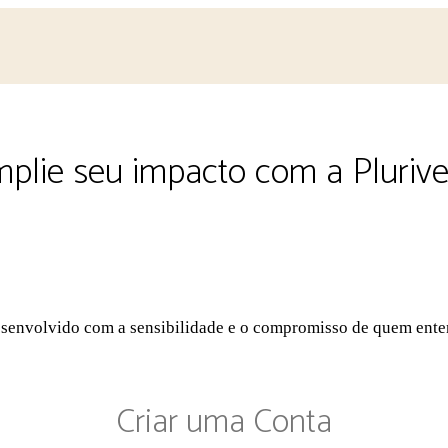
plie seu impacto com a Plurive
desenvolvido com a sensibilidade e o compromisso de quem ente
Criar uma Conta