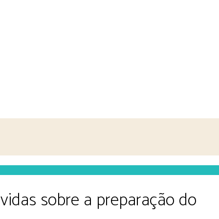
vidas sobre a preparação do