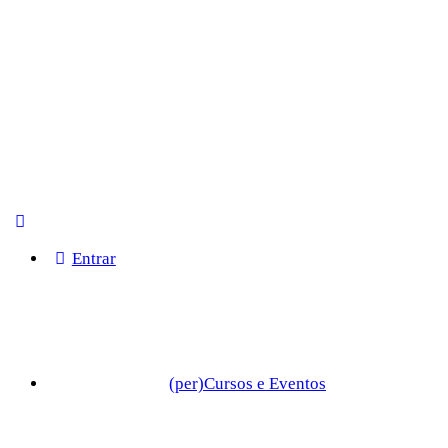
Entrar
(per)Cursos e Eventos