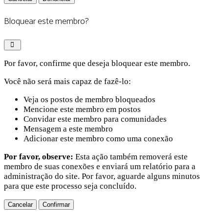
Bloquear este membro?
Por favor, confirme que deseja bloquear este membro.
Você não será mais capaz de fazê-lo:
Veja os postos de membro bloqueados
Mencione este membro em postos
Convidar este membro para comunidades
Mensagem a este membro
Adicionar este membro como uma conexão
Por favor, observe:
Esta ação também removerá este
membro de suas conexões e enviará um relatório para a
administração do site. Por favor, aguarde alguns minutos
para que este processo seja concluído.
Confirmar