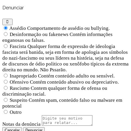
Denunciar
Assédio
Comportamento de assédio ou bullying.
Desinformação ou fakenews
Contém informações
enganosas ou falsas.
Fascista
Qualquer forma de expressão de ideologia
fascista será banida, seja em forma de apologia aos símbolos
do nazi-fascismo ou seus líderes na história, seja na defesa
de discursos de ódio politico ou xenôfobo típicos da extrema
direita no mundo. Não Pssarão.
Inapropriado
Contém conteúdo adulto ou sensível.
Ofensivo
Contém conteúdo abusivo ou depreciativo.
Rascismo
Contem qualquer forma de ofensa ou
discriminação racial.
Suspeito
Contém spam, conteúdo falso ou malware em
potencial
Outro
Notas da denúncia
Denunciar