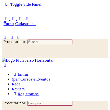
Toggle Side Panel
Entrar
Cadastre-se
Procurar por:
Entrar
(per)Cursos e Eventos
Rede
Revista
Registrar-se
Procurar por: