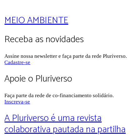
MEIO AMBIENTE
Receba as novidades
Assine nossa newsletter e faça parte da rede Pluriverso.
Cadastre-se
Apoie o Pluriverso
Faça parte da rede de co-financiamento solidário.
Inscreva-se
A Pluriverso é uma revista
colaborativa pautada na partilha