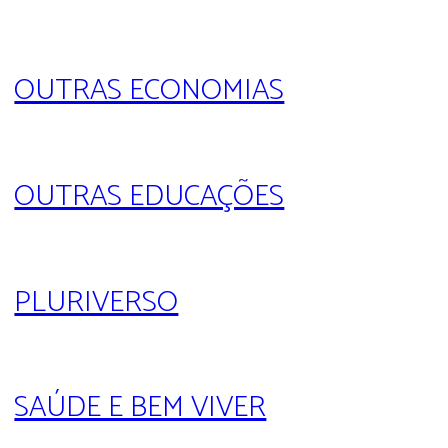
OUTRAS ECONOMIAS
OUTRAS EDUCAÇÕES
PLURIVERSO
SAÚDE E BEM VIVER