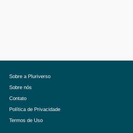
Sobre a Pluriverso
Sobre nós
Contato
Política de Privacidade
Termos de Uso