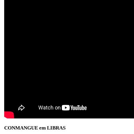
CONMANGUE em LIBRAS