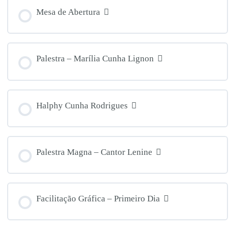
Mesa de Abertura
Palestra – Marília Cunha Lignon
Halphy Cunha Rodrigues
Palestra Magna – Cantor Lenine
Facilitação Gráfica – Primeiro Dia