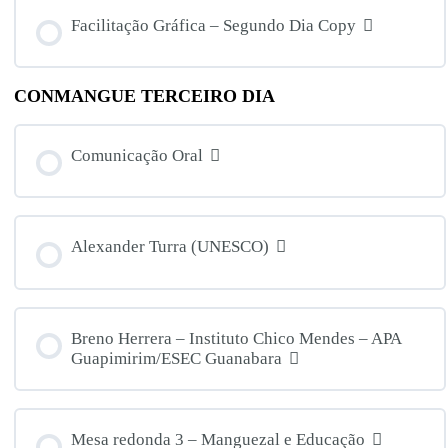
Facilitação Gráfica – Segundo Dia Copy
CONMANGUE TERCEIRO DIA
Comunicação Oral
Alexander Turra (UNESCO)
Breno Herrera – Instituto Chico Mendes – APA
Guapimirim/ESEC Guanabara
Mesa redonda 3 – Manguezal e Educação