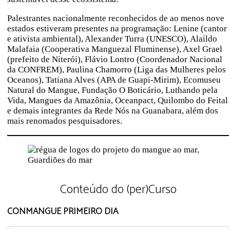
Palestrantes nacionalmente reconhecidos de ao menos nove
estados estiveram presentes na programação: Lenine (cantor
e ativista ambiental), Alexander Turra (UNESCO), Alaildo
Malafaia (Cooperativa Manguezal Fluminense), Axel Grael
(prefeito de Niterói), Flávio Lontro (Coordenador Nacional
da CONFREM), Paulina Chamorro (Liga das Mulheres pelos
Oceanos), Tatiana Alves (APA de Guapi-Mirim), Ecomuseu
Natural do Mangue, Fundação O Boticário, Luthando pela
Vida, Mangues da Amazônia, Oceanpact, Quilombo do Feital
e demais integrantes da Rede Nós na Guanabara, além dos
mais renomados pesquisadores.
Conteúdo do (per)Curso
CONMANGUE PRIMEIRO DIA