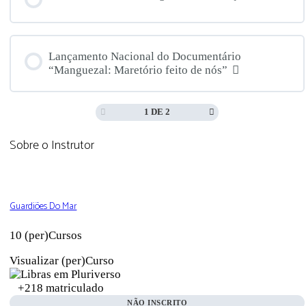
Lançamento Nacional do Documentário
“Manguezal: Maretório feito de nós”
1 DE 2
Sobre o Instrutor
Guardiões Do Mar
10 (per)Cursos
Visualizar (per)Curso
+218
matriculado
NÃO INSCRITO