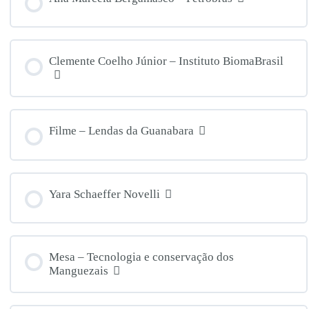
Clemente Coelho Júnior – Instituto BiomaBrasil
Filme – Lendas da Guanabara
Yara Schaeffer Novelli
Mesa – Tecnologia e conservação dos
Manguezais