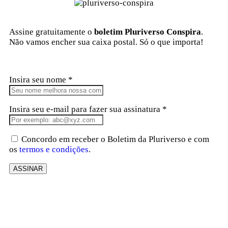
Assine gratuitamente o
boletim Pluriverso Conspira
.
Não vamos encher sua caixa postal. Só o que importa!
Insira seu nome *
Insira seu e-mail para fazer sua assinatura *
Concordo em receber o Boletim da Pluriverso e com
os
termos e condições
.