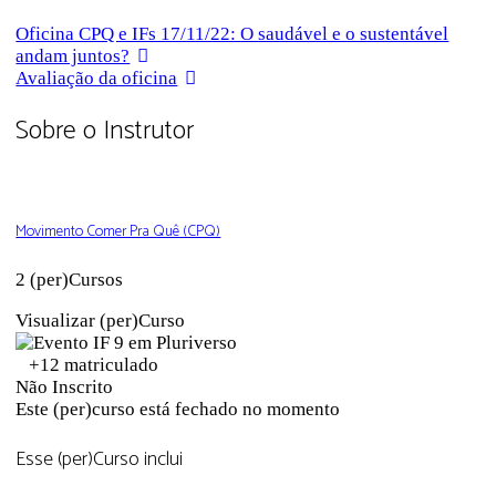
Oficina CPQ e IFs 17/11/22: O saudável e o sustentável
andam juntos?
Avaliação da oficina
Sobre o Instrutor
Movimento Comer Pra Quê (CPQ)
2 (per)Cursos
Visualizar (per)Curso
+12
matriculado
Não Inscrito
Este (per)curso está fechado no momento
Esse (per)Curso inclui