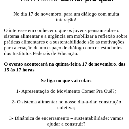
No dia 17 de novembro, para um diálogo com muita
interação!
O interesse em conhecer o que os jovens pensam sobre o
sistema alimentar e a urgência em mobilizar a reflexão sobre
práticas alimentares e a sustentabilidade são as motivações
para a criação de um espaço de diálogo com os estudantes
dos Institutos Federais de Educação.
O evento acontecerá na quinta-feira 17 de novembro, das
15 às 17 horas
Se liga no que vai rolar:
1- Apresentação do Movimento Comer Pra Quê?
;
2- O sistema alimentar no nosso dia-a-dia: construção
coletiva;
3- Dinâmica de encerramento – sustentabilidade: vamos
ajudar a construir?