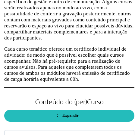
específico de gestão e outro de comunicação. Alguns cursos
serão realizados apenas no modo ao vivo, com a
possibilidade de conferir a gravação posteriormente, outros
contam com materiais gravados como conteúdo principal e
reservarão o espaço ao vivo para elucidar possíveis dúvidas,
compartilhar materiais complementares e para a interação
dos participantes.
Cada curso temático oferece um certificado individual de
atividade; de modo que é possível escolher quais cursos
acompanhar. Não há pré-requisito para a realização de
cursos avulsos. Para aqueles que completarem todos os
cursos de ambos os módulos haverá emissão de certificado
de carga horária equivalente a 60h.
Conteúdo do (per)Curso
Expandir