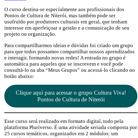
O curso destina-se especialmente aos profissionais dos
Pontos de Cultura de Niterói, mas também pode ser
usufruído por produtores culturais em geral, que tenham
interesse em aperfeiçoar a gestão e a comunicação de seu
projeto ou organização.
Para compartilharmos ideias e dúvidas foi criado um grupo
para que todos possamos compartilhar nossos aprendizados
e interagir, formando novas redes! A entrada no grupo é
automática para aqueles que se inscrevem e você pode
consultá-lo na aba “Meus Grupos” ou acessá-lo clicando no
botão abaixo:
Clique aqui para acessar o grupo Cultura Viva!
Pontos de Cultura de Niterói
Esse curso será realizado em formato digital, todo pela
plataforma Pluriverso. É uma atividade seriada composta por
25 cursos temáticos, organizados em 2 módulos: um