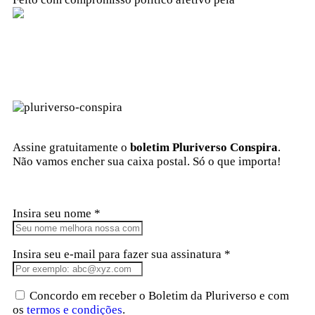
Kangen Comunidade Criativa
Assine gratuitamente o
boletim Pluriverso Conspira
.
Não vamos encher sua caixa postal. Só o que importa!
Insira seu nome *
Insira seu e-mail para fazer sua assinatura *
Concordo em receber o Boletim da Pluriverso e com
os
termos e condições
.