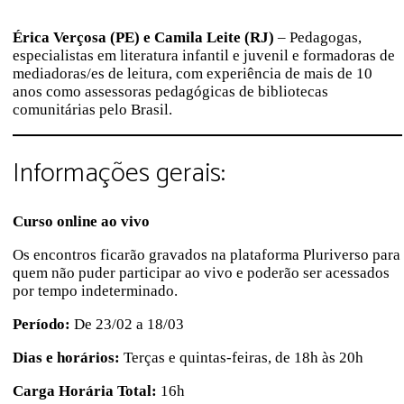
Érica Verçosa (PE) e Camila Leite (RJ)
– Pedagogas,
especialistas em literatura infantil e juvenil e formadoras de
mediadoras/es de leitura, com experiência de mais de 10
anos como assessoras pedagógicas de bibliotecas
comunitárias pelo Brasil.
Informações gerais:
Curso online ao vivo
Os encontros ficarão gravados na plataforma Pluriverso para
quem não puder participar ao vivo e poderão ser acessados
por tempo indeterminado.
Período:
De 23/02 a 18/03
Dias e horários:
Terças e quintas-feiras, de 18h às 20h
Carga Horária Total:
16h