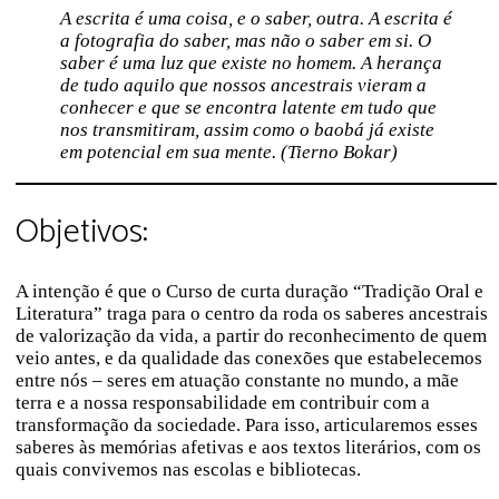
A escrita é uma coisa, e o saber, outra. A escrita é
a fotografia do saber, mas não o saber em si. O
saber é uma luz que existe no homem. A herança
de tudo aquilo que nossos ancestrais vieram a
conhecer e que se encontra latente em tudo que
nos transmitiram, assim como o baobá já existe
em potencial em sua mente. (Tierno Bokar)
Objetivos:
A intenção é que o Curso de curta duração “Tradição Oral e
Literatura” traga para o centro da roda os saberes ancestrais
de valorização da vida, a partir do reconhecimento de quem
veio antes, e da qualidade das conexões que estabelecemos
entre nós – seres em atuação constante no mundo, a mãe
terra e a nossa responsabilidade em contribuir com a
transformação da sociedade. Para isso, articularemos esses
saberes às memórias afetivas e aos textos literários, com os
quais convivemos nas escolas e bibliotecas.