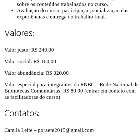
sobre os conteúdos trabalhados no curso.
Avaliação do curso: participação, socialização das
experiências e entrega do trabalho final.
Valores:
Valor justo: R$ 240,00
Valor social: R$ 160,00
Valor abundância: R$ 320,00
Valor especial para integrantes da RNBC – Rede Nacional de
Bibliotecas Comunitárias: R$ 80,00 (entrar em contato com
as facilitadoras do curso)
Contatos:
Camila Leite – poraete2015@gmail.com