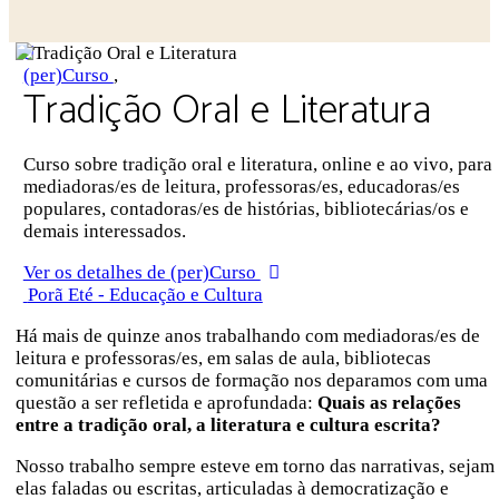
Close
search
(per)Curso
,
Tradição Oral e Literatura
Curso sobre tradição oral e literatura, online e ao vivo, para
mediadoras/es de leitura, professoras/es, educadoras/es
populares, contadoras/es de histórias, bibliotecárias/os e
demais interessados.
Ver os detalhes de (per)Curso
Porã Eté - Educação e Cultura
Há mais de quinze anos trabalhando com mediadoras/es de
leitura e professoras/es, em salas de aula, bibliotecas
comunitárias e cursos de formação nos deparamos com uma
questão a ser refletida e aprofundada:
Quais as relações
entre a tradição oral, a literatura e cultura escrita?
Nosso trabalho sempre esteve em torno das narrativas, sejam
elas faladas ou escritas, articuladas à democratização e