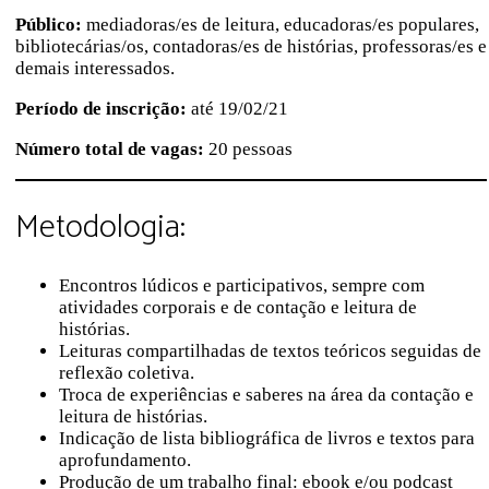
Público:
mediadoras/es de leitura, educadoras/es populares,
bibliotecárias/os, contadoras/es de histórias, professoras/es e
demais interessados.
Período de inscrição:
até 19/02/21
Número total de vagas:
20 pessoas
Metodologia:
Encontros lúdicos e participativos, sempre com
atividades corporais e de contação e leitura de
histórias.
Leituras compartilhadas de textos teóricos seguidas de
reflexão coletiva.
Troca de experiências e saberes na área da contação e
leitura de histórias.
Indicação de lista bibliográfica de livros e textos para
aprofundamento.
Produção de um trabalho final: ebook e/ou podcast