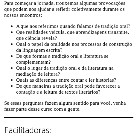
Para começar a jornada, trouxemos algumas provocações
que podem nos ajudar a refletir coletivamente durante os
nossos encontros:
A que nos referimos quando falamos de tradição oral?
Que realidades veicula, que aprendizagens transmite,
que ciência revela?
Qual o papel da oralidade nos processos de construção
da linguagem escrita?
De que formas a tradição oral e literatura se
complementam?
Qual o lugar da tradição oral e da literatura na
mediação de leitura?
Quais as diferenças entre contar e ler histórias?
De que maneiras a tradição oral pode favorecer a
contação e a leitura de textos literários?
Se essas perguntas fazem algum sentido para você, venha
fazer parte desse curso com a gente.
Facilitadoras: