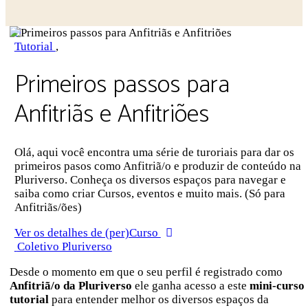
Close
search
Tutorial
,
Primeiros passos para
Anfitriãs e Anfitriões
Olá, aqui você encontra uma série de turoriais para dar os
primeiros pasos como Anfitriã/o e produzir de conteúdo na
Pluriverso. Conheça os diversos espaços para navegar e
saiba como criar Cursos, eventos e muito mais. (Só para
Anfitriãs/ões)
Ver os detalhes de (per)Curso
Coletivo Pluriverso
Desde o momento em que o seu perfil é registrado como
Anfitriã/o da Pluriverso
ele ganha acesso a este
mini-curso
tutorial
para entender melhor os diversos espaços da