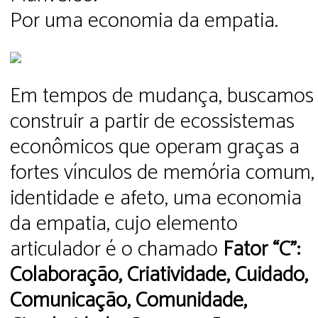
Por uma economia da empatia.
Em tempos de mudança, buscamos
construir a partir de ecossistemas
econômicos que operam graças a
fortes vínculos de memória comum,
identidade e afeto, uma economia
da empatia, cujo elemento
articulador é o chamado
Fator “C”:
Colaboração, Criatividade, Cuidado,
Comunicação, Comunidade,