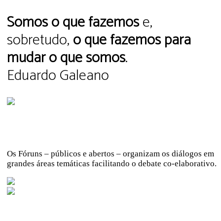
Somos o que fazemos
e,
sobretudo,
o que fazemos para
mudar o que somos
.
Eduardo Galeano
Fóruns
Os Fóruns – públicos e abertos – organizam os diálogos em
grandes áreas temáticas facilitando o debate co-elaborativo.
GRUPOS