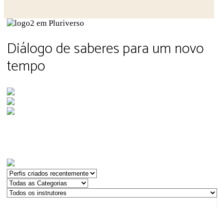
Close search
Diálogo de saberes para um novo
tempo
Cursos, SEMINÁRIOS E EVENTOS