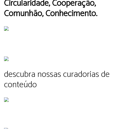
Circularidade, Cooperação,
Comunhão, Conhecimento.
REVISTA PLURIVERSO
descubra nossas curadorias de
conteúdo
EDITORIAL PLURIVERSO