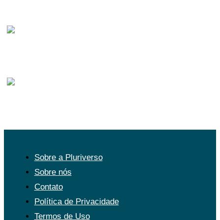
OUTRAS EDUCAÇÕES
SAÚDE E BEM VIVER
SOCIOAMBIENTAL
Sobre a Pluriverso
Sobre nós
Contato
Política de Privacidade
Termos de Uso