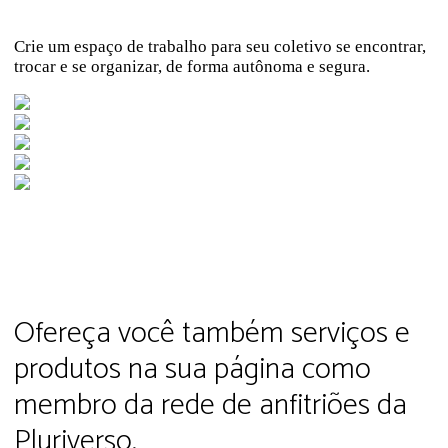
Crie um espaço de trabalho para seu coletivo se encontrar,
trocar e se organizar, de forma autônoma e segura.
Mercado
É t i c o
Ofereça você também serviços e
produtos na sua página como
membro da rede de anfitriões da
Pluriverso.