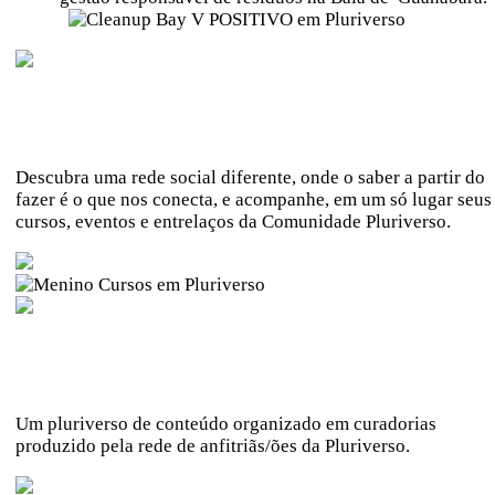
PORTAL DE EDUCONEXÃO
Descubra uma rede social diferente, onde o saber a partir do
fazer é o que nos conecta, e acompanhe, em um só lugar seus
cursos, eventos e entrelaços da Comunidade Pluriverso.
REVISTA PLURIVERSO
Um pluriverso de conteúdo organizado em curadorias
produzido pela rede de anfitriãs/ões da Pluriverso.