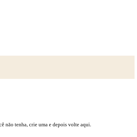
cê não tenha, crie uma e depois volte aqui.