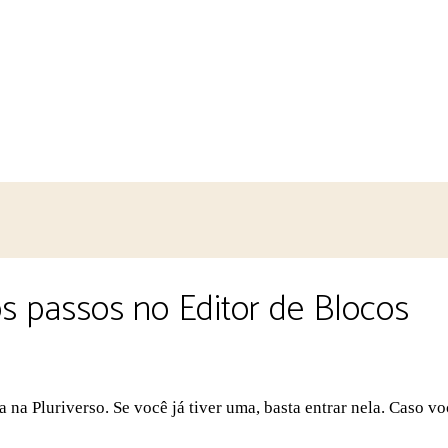
os passos no Editor de Blocos
 na Pluriverso. Se você já tiver uma, basta entrar nela. Caso vo