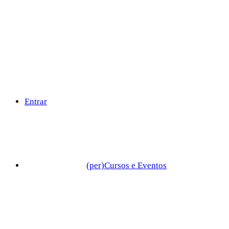
Entrar
(per)Cursos e Eventos