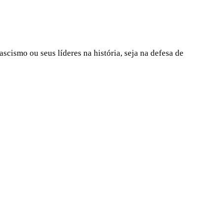
scismo ou seus líderes na história, seja na defesa de