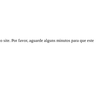
 site. Por favor, aguarde alguns minutos para que este