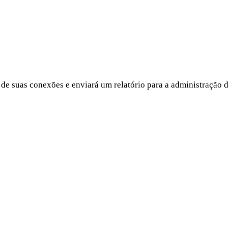
 suas conexões e enviará um relatório para a administração do