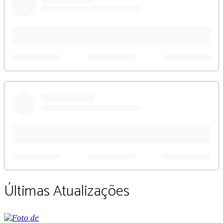
Últimas Atualizações