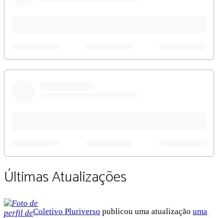
Últimas Atualizações
Coletivo Pluriverso
publicou uma atualização
uma