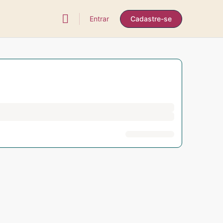
Entrar
Cadastre-se