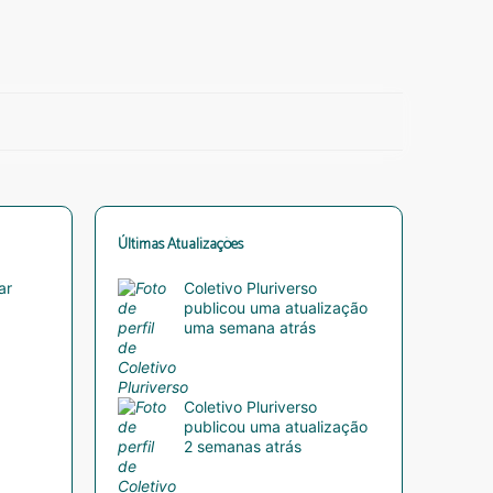
Últimas Atualizações
ar
Coletivo Pluriverso
publicou uma atualização
uma semana atrás
Coletivo Pluriverso
publicou uma atualização
2 semanas atrás