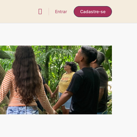
Entrar
Cadastre-se