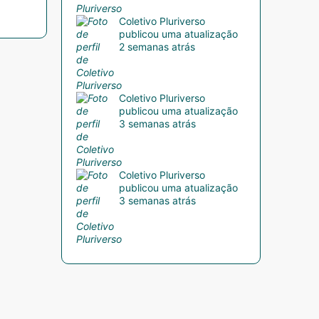
Coletivo Pluriverso
publicou uma atualização
2 semanas atrás
Coletivo Pluriverso
publicou uma atualização
3 semanas atrás
Coletivo Pluriverso
publicou uma atualização
3 semanas atrás