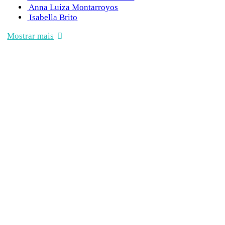
Anna Luiza Montarroyos
Isabella Brito
Mostrar mais