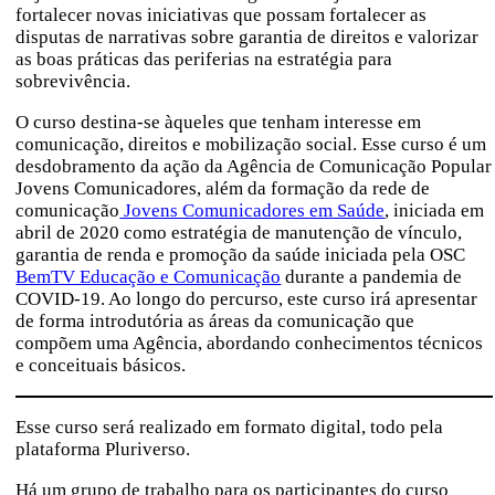
fortalecer novas iniciativas que possam fortalecer as
disputas de narrativas sobre garantia de direitos e valorizar
as boas práticas das periferias na estratégia para
sobrevivência.
O curso destina-se àqueles que tenham interesse em
comunicação, direitos e mobilização social. Esse curso é um
desdobramento da ação da Agência de Comunicação Popular
Jovens Comunicadores, além da formação da rede de
comunicação
Jovens Comunicadores em Saúde
, iniciada em
abril de 2020 como estratégia de manutenção de vínculo,
garantia de renda e promoção da saúde iniciada pela OSC
BemTV Educação e Comunicação
durante a pandemia de
COVID-19. Ao longo do percurso, este curso irá apresentar
de forma introdutória as áreas da comunicação que
compõem uma Agência, abordando conhecimentos técnicos
e conceituais básicos.
Esse curso será realizado em formato digital, todo pela
plataforma Pluriverso.
Há um grupo de trabalho para os participantes do curso