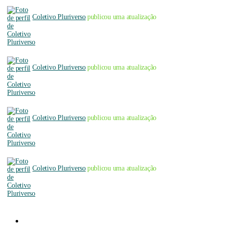
Coletivo Pluriverso
publicou uma atualização
Coletivo Pluriverso
publicou uma atualização
Coletivo Pluriverso
publicou uma atualização
Coletivo Pluriverso
publicou uma atualização
Sobre a Pluriverso