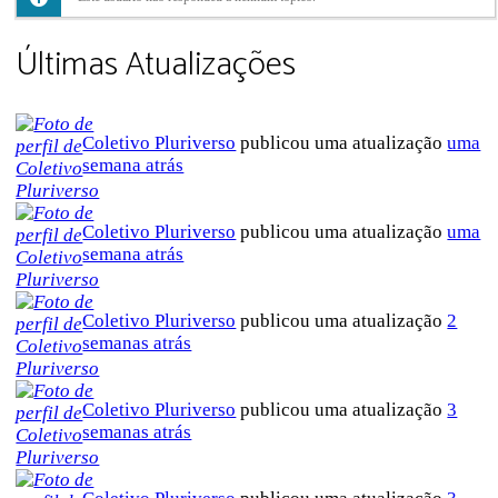
Últimas Atualizações
Coletivo Pluriverso
publicou uma atualização
uma
semana atrás
Coletivo Pluriverso
publicou uma atualização
uma
semana atrás
Coletivo Pluriverso
publicou uma atualização
2
semanas atrás
Coletivo Pluriverso
publicou uma atualização
3
semanas atrás