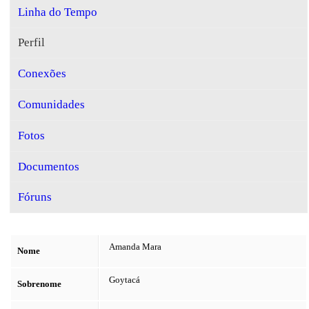
Linha do Tempo
Perfil
Conexões
Comunidades
Fotos
Documentos
Fóruns
Amanda Mara
Nome
Goytacá
Sobrenome