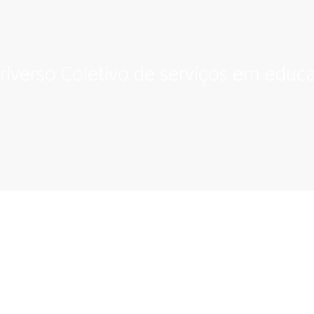
riverso Coletivo de serviços em educa
 Comunidade Criativa