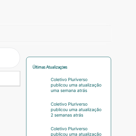
Últimas Atualizações
Coletivo Pluriverso
publicou uma atualização
uma semana atrás
Coletivo Pluriverso
publicou uma atualização
2 semanas atrás
Coletivo Pluriverso
publicou uma atualização