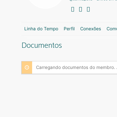
Linha do Tempo
Perfil
Conexões
Com
Documentos
Carregando documentos do membro. 