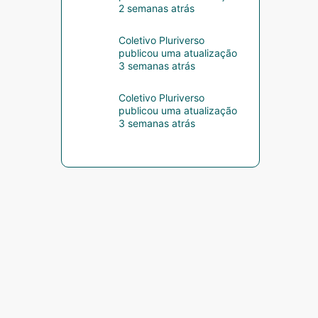
2 semanas atrás
Coletivo Pluriverso
publicou uma atualização
3 semanas atrás
Coletivo Pluriverso
publicou uma atualização
3 semanas atrás