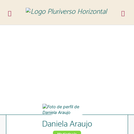
Daniela Araujo