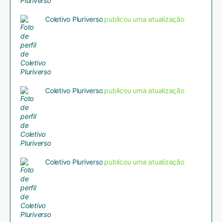
Coletivo Pluriverso
publicou uma atualização
Coletivo Pluriverso
publicou uma atualização
Coletivo Pluriverso
publicou uma atualização