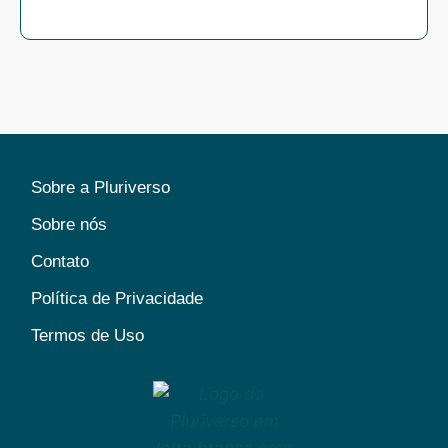
Sobre a Pluriverso
Sobre nós
Contato
Política de Privacidade
Termos de Uso