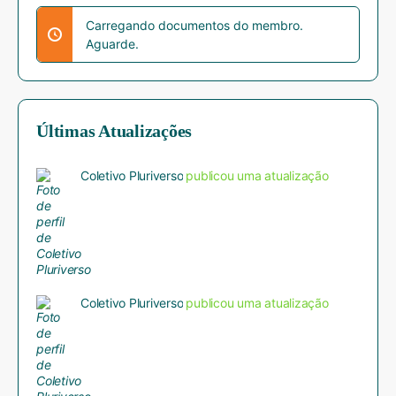
Carregando documentos do membro.
Aguarde.
Últimas Atualizações
Coletivo Pluriverso
publicou uma atualização
Coletivo Pluriverso
publicou uma atualização