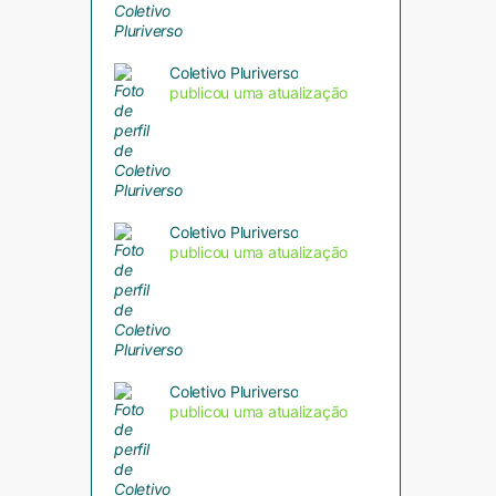
Coletivo Pluriverso
publicou uma atualização
Coletivo Pluriverso
publicou uma atualização
Coletivo Pluriverso
publicou uma atualização