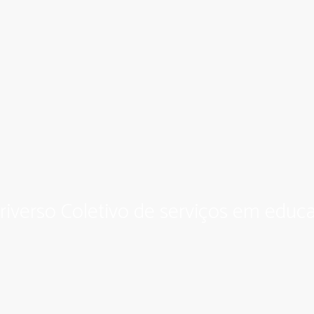
riverso Coletivo de serviços em educa