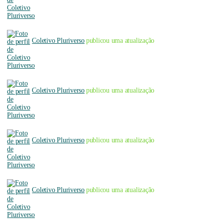
Coletivo Pluriverso
publicou uma atualização
Coletivo Pluriverso
publicou uma atualização
Coletivo Pluriverso
publicou uma atualização
Coletivo Pluriverso
publicou uma atualização