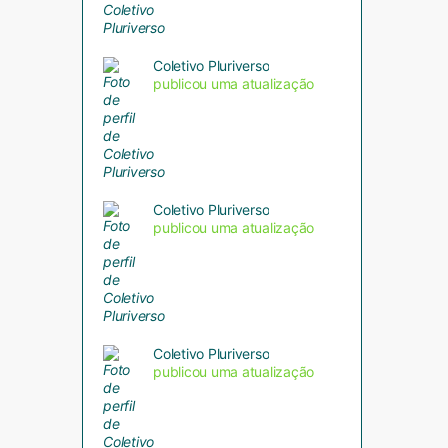
Coletivo Pluriverso
publicou uma atualização
Coletivo Pluriverso
publicou uma atualização
Coletivo Pluriverso
publicou uma atualização