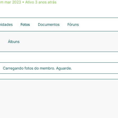
em mar 2023
•
Ativo 3 anos atrás
idades
Fotos
Documentos
Fóruns
Álbuns
Carregando fotos do membro. Aguarde.