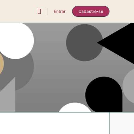
Entrar
Cadastre-se