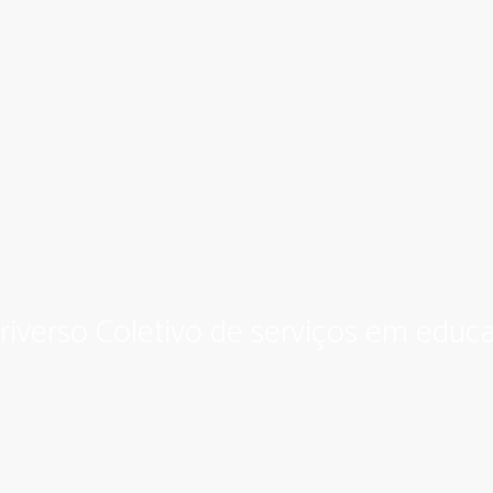
riverso Coletivo de serviços em educa