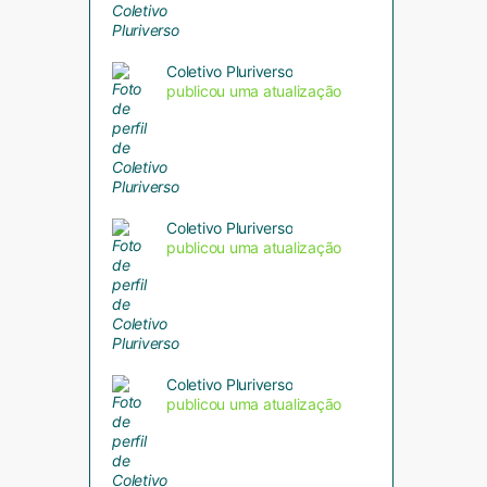
Coletivo Pluriverso
publicou uma atualização
Coletivo Pluriverso
publicou uma atualização
Coletivo Pluriverso
publicou uma atualização