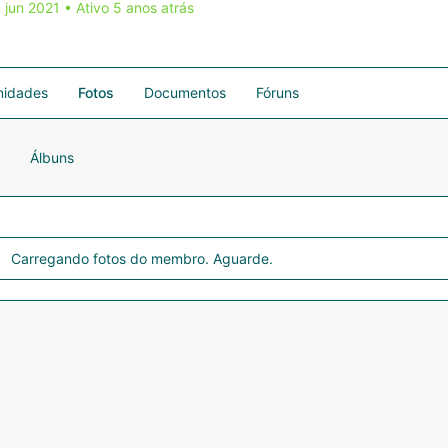
 jun 2021
•
Ativo 5 anos atrás
idades
Fotos
Documentos
Fóruns
Álbuns
Carregando fotos do membro. Aguarde.