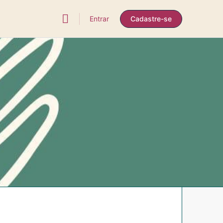
Entrar
Cadastre-se