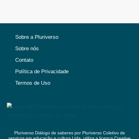
Sobre a Pluriverso
Sobre nós
Contato
Política de Privacidade
Termos de Uso
Pluriverso Diálogo de saberes
por
Pluriverso Coletivo de
serviços em educação e cultura Ltda.
utiliza a licença Creative