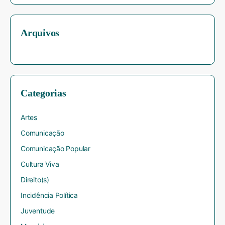
Arquivos
Categorias
Artes
Comunicação
Comunicação Popular
Cultura Viva
Direito(s)
Incidência Política
Juventude