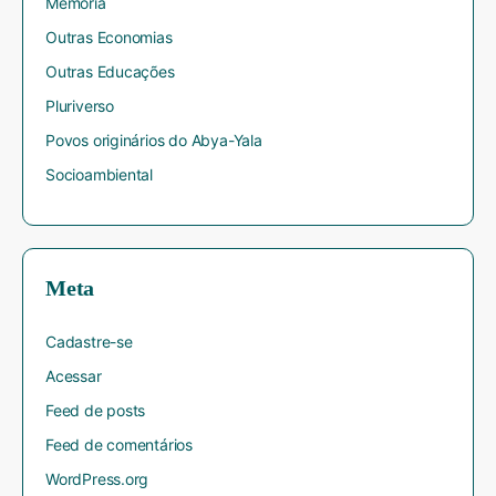
Memória
Outras Economias
Outras Educações
Pluriverso
Povos originários do Abya-Yala
Socioambiental
Meta
Cadastre-se
Acessar
Feed de posts
Feed de comentários
WordPress.org