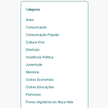
Categorias
Artes
Comunicação
Comunicação Popular
Cultura Viva
Direito(s)
Incidência Política
Juventude
Memória
Outras Economias
Outras Educações
Pluriverso
Povos originários do Abya-Yala