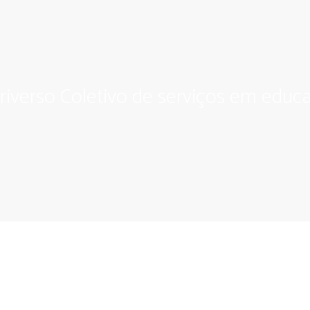
riverso Coletivo de serviços em educa
 Comunidade Criativa