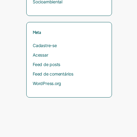
Socioambiental
Meta
Cadastre-se
Acessar
Feed de posts
Feed de comentários
WordPress.org