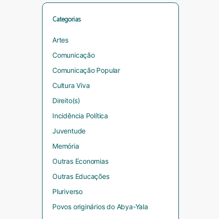
Categorias
Artes
Comunicação
Comunicação Popular
Cultura Viva
Direito(s)
Incidência Política
Juventude
Memória
Outras Economias
Outras Educações
Pluriverso
Povos originários do Abya-Yala