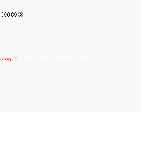
Kangen Comunidade Criativa