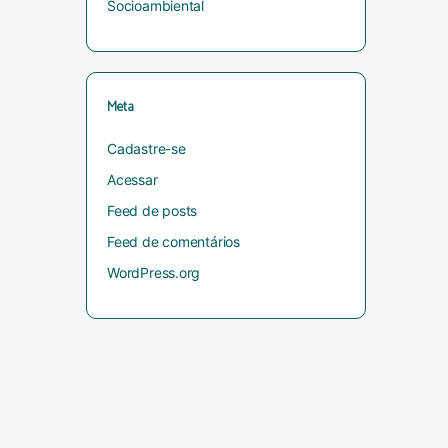
Socioambiental
Meta
Cadastre-se
Acessar
Feed de posts
Feed de comentários
WordPress.org