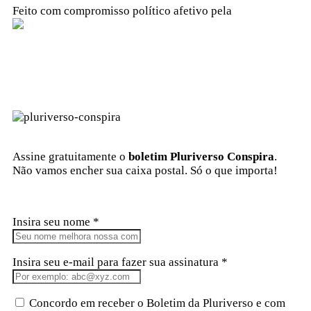
Feito com compromisso político afetivo pela
Kangen Comunidade Criativa
Assine gratuitamente o
boletim Pluriverso Conspira
.
Não vamos encher sua caixa postal. Só o que importa!
Insira seu nome *
Insira seu e-mail para fazer sua assinatura *
Concordo em receber o Boletim da Pluriverso e com