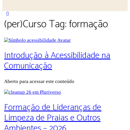
(per)Curso Tag:
formação
Introdução à Acessibilidade na
Comunicação
Aberto para acessar este conteúdo
Formação de Lideranças de
Limpeza de Praias e Outros
Ambientes – 2026