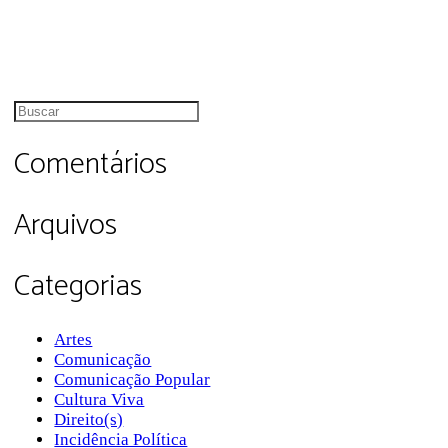
Comentários
Arquivos
Categorias
Artes
Comunicação
Comunicação Popular
Cultura Viva
Direito(s)
Incidência Política