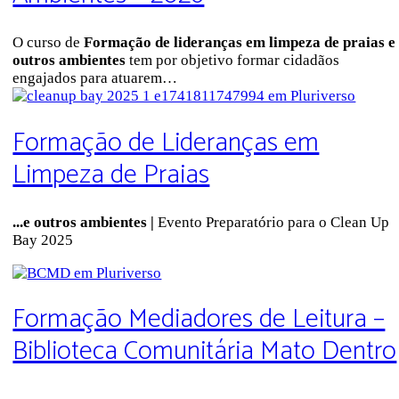
O curso de
Formação de lideranças em limpeza de praias e
outros ambientes
tem por objetivo formar cidadãos
engajados para atuarem…
Formação de Lideranças em
Limpeza de Praias
...e outros ambientes |
Evento Preparatório para o Clean Up
Bay 2025
Formação Mediadores de Leitura –
Biblioteca Comunitária Mato Dentro