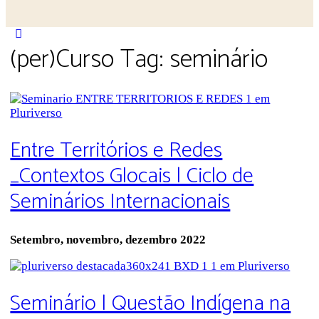
Close
(per)Curso Tag:
seminário
search
Entre Territórios e Redes
_Contextos Glocais | Ciclo de
Seminários Internacionais
Setembro, novembro, dezembro 2022
Seminário | Questão Indígena na