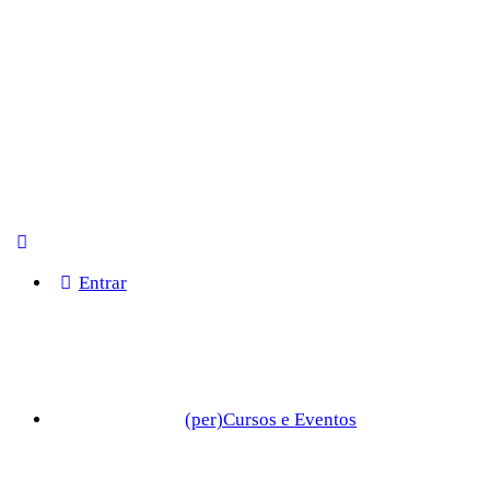
Entrar
(per)Cursos e Eventos