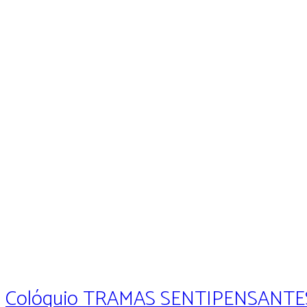
Colóquio TRAMAS SENTIPENSANTE