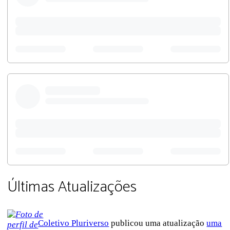
Últimas Atualizações
Coletivo Pluriverso
publicou uma atualização
uma