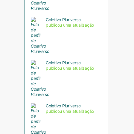
Coletivo Pluriverso
publicou uma atualização
Coletivo Pluriverso
publicou uma atualização
Coletivo Pluriverso
publicou uma atualização