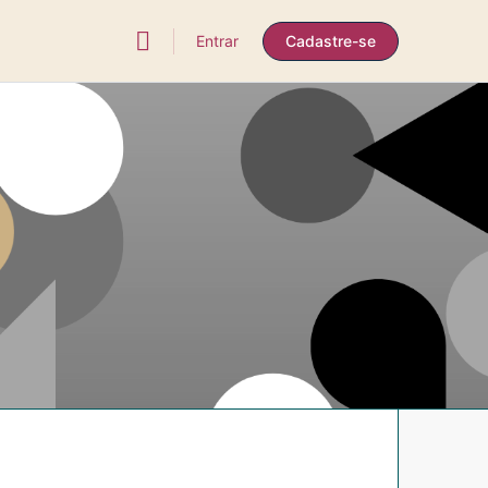
Entrar
Cadastre-se