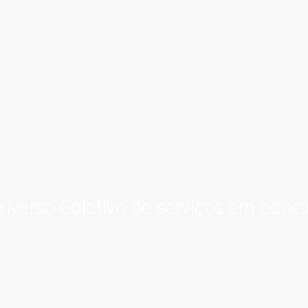
riverso Coletivo de serviços em educa