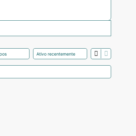
Mostrar: