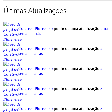
Últimas Atualizações
Coletivo Pluriverso
publicou uma atualização
uma
semana atrás
Coletivo Pluriverso
publicou uma atualização
2
semanas atrás
Coletivo Pluriverso
publicou uma atualização
2
semanas atrás
Coletivo Pluriverso
publicou uma atualização
3
semanas atrás
Coletivo Pluriverso
publicou uma atualização
3