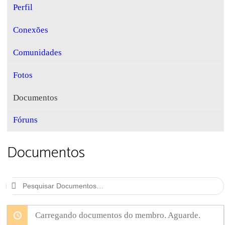
Perfil
Conexões
Comunidades
Fotos
Documentos
Fóruns
Documentos
Pesquisar
Documentos…
Carregando documentos do membro. Aguarde.