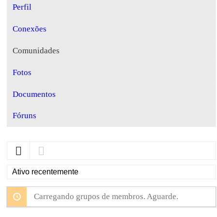
Perfil
Conexões
Comunidades
Fotos
Documentos
Fóruns
Ordenar
por:
Carregando grupos de membros. Aguarde.