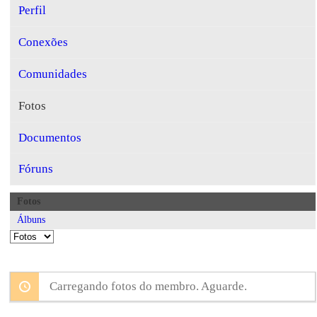
Perfil
Conexões
Comunidades
Fotos
Documentos
Fóruns
Fotos
Álbuns
Carregando fotos do membro. Aguarde.