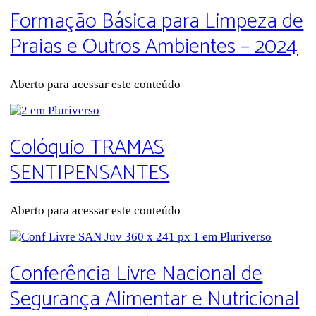
Formação Básica para Limpeza de
Praias e Outros Ambientes – 2024
Aberto para acessar este conteúdo
Colóquio TRAMAS
SENTIPENSANTES
Aberto para acessar este conteúdo
Conferência Livre Nacional de
Segurança Alimentar e Nutricional