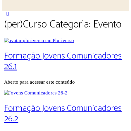
Close
(per)Curso Categoria:
Evento
search
Formação Jovens Comunicadores
26.1
Aberto para acessar este conteúdo
Formação Jovens Comunicadores
26.2