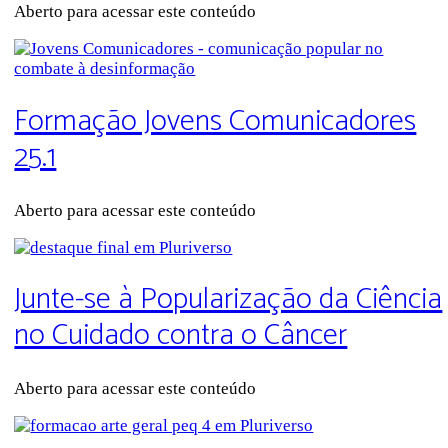
Aberto para acessar este conteúdo
Formação Jovens Comunicadores
25.1
Aberto para acessar este conteúdo
Junte-se à Popularização da Ciência
no Cuidado contra o Câncer
Aberto para acessar este conteúdo