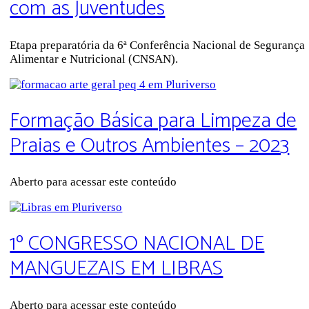
com as Juventudes
Etapa preparatória da 6ª Conferência Nacional de Segurança
Alimentar e Nutricional (CNSAN).
Formação Básica para Limpeza de
Praias e Outros Ambientes – 2023
Aberto para acessar este conteúdo
1º CONGRESSO NACIONAL DE
MANGUEZAIS EM LIBRAS
Aberto para acessar este conteúdo