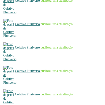
Coletivo Pluriverso
publicou uma atualização
Coletivo Pluriverso
publicou uma atualização
Coletivo Pluriverso
publicou uma atualização
Coletivo Pluriverso
publicou uma atualização
Coletivo Pluriverso
publicou uma atualização