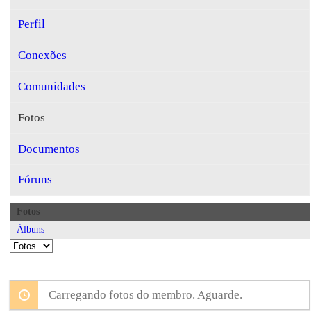
Perfil
Conexões
Comunidades
Fotos
Documentos
Fóruns
Fotos
Álbuns
Carregando fotos do membro. Aguarde.