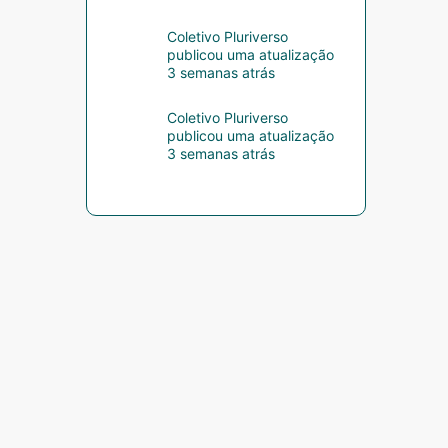
Coletivo Pluriverso
publicou uma atualização
3 semanas atrás
Coletivo Pluriverso
publicou uma atualização
3 semanas atrás