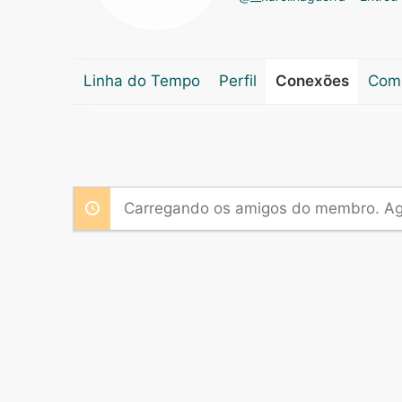
Linha do Tempo
Perfil
Conexões
Com
Carregando os amigos do membro. Ag