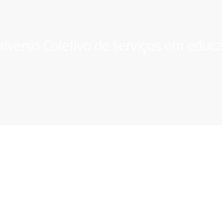
riverso Coletivo de serviços em educa
 Comunidade Criativa