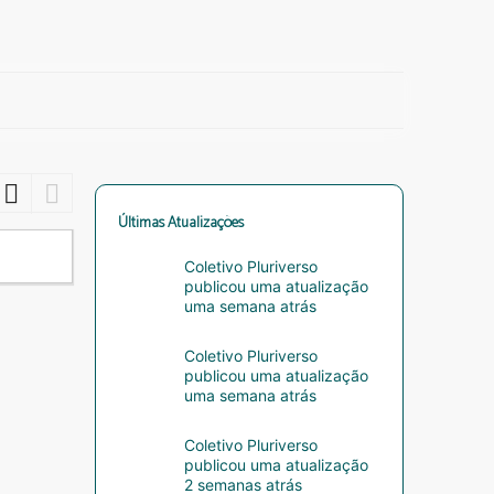
Últimas Atualizações
Coletivo Pluriverso
publicou uma atualização
uma semana atrás
Coletivo Pluriverso
publicou uma atualização
uma semana atrás
Coletivo Pluriverso
publicou uma atualização
2 semanas atrás