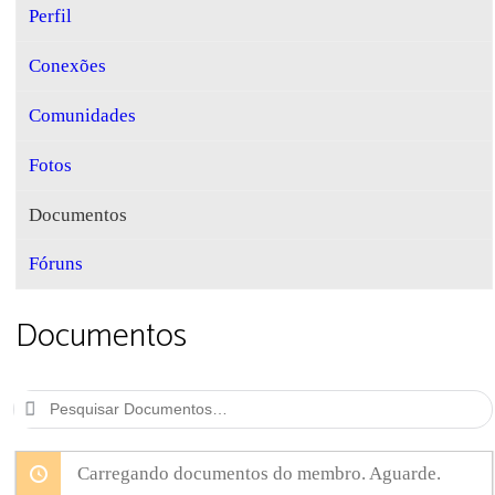
Perfil
Conexões
Comunidades
Fotos
Documentos
Fóruns
Documentos
Pesquisar
Documentos…
Carregando documentos do membro. Aguarde.