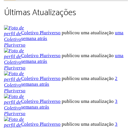
Últimas Atualizações
Coletivo Pluriverso
publicou uma atualização
uma
semana atrás
Coletivo Pluriverso
publicou uma atualização
uma
semana atrás
Coletivo Pluriverso
publicou uma atualização
2
semanas atrás
Coletivo Pluriverso
publicou uma atualização
3
semanas atrás
Coletivo Pluriverso
publicou uma atualização
3